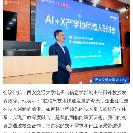
会议伊始，西安交通大学电子与信息学部副主任田锋教授发
表致辞。他表示：“在信息技术快速发展的今天，企业往往走
在技术创新的前沿。如何将这些领先的技术引入高校教学体
系，实现产教深度融合，是我们面临的重要课题。我们的初
衷是通过校企合作，把真实的技术需求和行业场景带进课