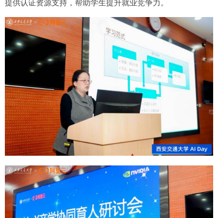
提供认证资源支持，帮助学生提升就业竞争力。