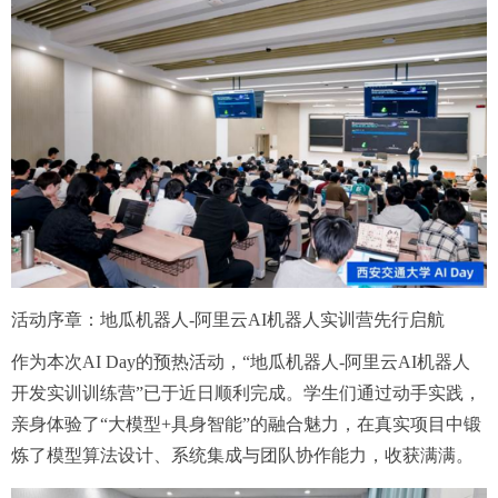
活动序章：地瓜机器人-阿里云AI机器人实训营先行启航
作为本次AI Day的预热活动，“地瓜机器人-阿里云AI机器人
开发实训训练营”已于近日顺利完成。学生们通过动手实践，
亲身体验了“大模型+具身智能”的融合魅力，在真实项目中锻
炼了模型算法设计、系统集成与团队协作能力，收获满满。