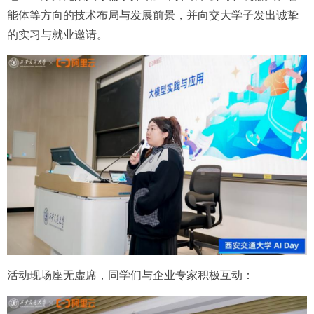
能体等方向的技术布局与发展前景，并向交大学子发出诚挚
的实习与就业邀请。
活动现场座无虚席，同学们与企业专家积极互动：