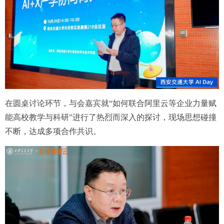
在圆桌讨论环节，与会嘉宾就“如何联合阿里云等企业力量赋
能高校教学与科研”进行了热烈而深入的探讨，现场思想碰撞
不断，达成多项合作共识。