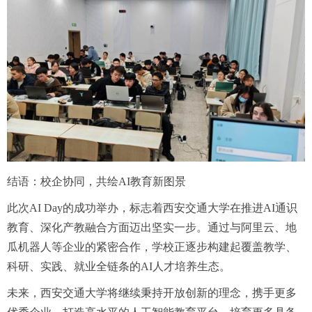
结语：校企协同，共绘AI教育新图景
此次AI Day的成功举办，标志着西安交通大学在推进AI通识
教育、深化产教融合方面迈出坚实一步。通过与阿里云、地
瓜机器人等企业的紧密合作，学校正逐步构建起覆盖教学、
科研、实践、就业全链条的AI人才培养生态。
未来，西安交通大学将继续秉持开放创新的理念，携手更多