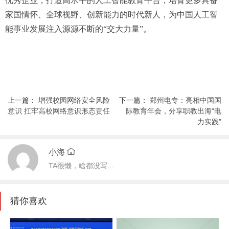
优秀企业，打造高水平的人工智能教育平台，培育更多具备
家国情怀、全球视野、创新能力的时代新人，为中国人工智
能事业发展注入源源不断的“交大力量”。
上一篇：
增强校园网络安全风险
下一篇：
郑州电专：亮相中国国
意识 扛牢高校网络意识形态责任
际教育年会，分享职教出海“电
力实践”
小海
TA很懒，啥都没写...
猜你喜欢