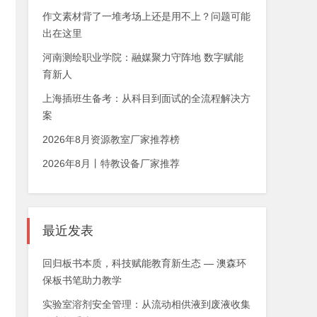
作文素材背了一堆考场上还是用不上？问题可能
出在这里
河南测绘职业学院：融媒聚力守阵地 数字赋能
育新人
上海插班生备考：从科目到面试的全流程解决方
案
2026年8月资源教室厂家推荐榜
2026年8月丨特教设备厂家推荐
最近发表
回归板书本质，科技赋能教育新生态 — 澳森环
保板书笔助力教学
实验室溶剂安全管理：从流动相供液到废液收集