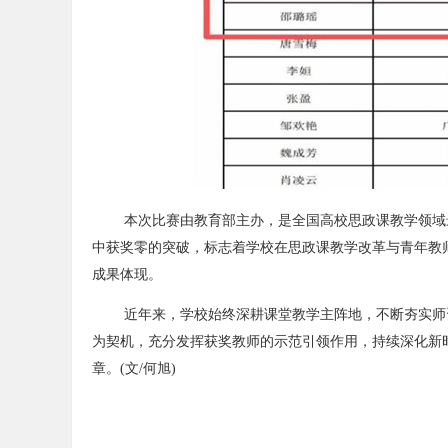
本次比赛由教育部主办，是全国高校思政课教学领域
中获奖零的突破，标志着学校在思政课教学改革与青年教
成果体现。
近年来，学校始终深耕课堂教学主阵地，不断夯实师
为契机，充分发挥获奖教师的示范引领作用，持续深化新
章。(文/何旭)