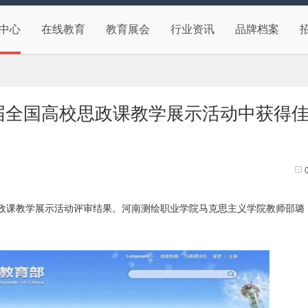
中心
在线教育
教育展会
行业资讯
品牌档案
届全国高校思政课教学展示活动中获得
思政课教学展示活动评审结果。河南测绘职业学院马克思主义学院教师邵璐