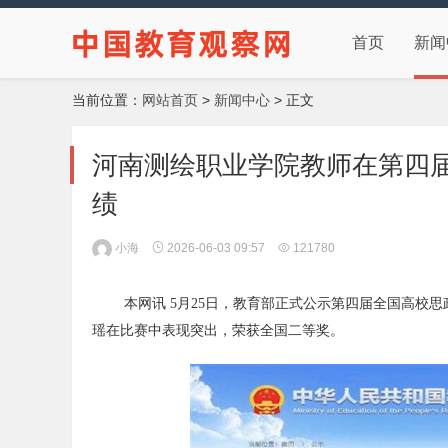
首页
新闻
当前位置：
网站首页
>
新闻中心
> 正文
河南测绘职业学院教师在第四
绩
小海
2026-06-03 09:57
121780
本网讯 5月25日，教育部正式公示第四届全国高校
瑶在比赛中表现突出，荣获全国二等奖。