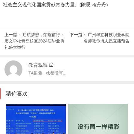
社会主义现代化国家贡献青春力量。(陈思 程丹丹)
上一篇：
启航梦想，荣耀前行：
下一篇：
广州华立科技职业学院
宏文学校青岛校区2024届毕业典
名师教你填志愿直播预告
礼盛大举行
教育观察
TA很懒，啥都没写...
猜你喜欢