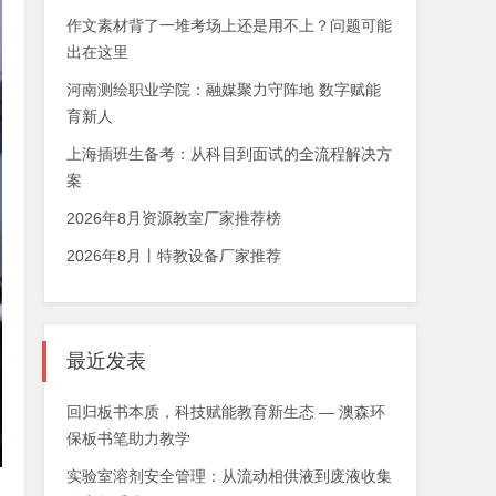
作文素材背了一堆考场上还是用不上？问题可能
出在这里
河南测绘职业学院：融媒聚力守阵地 数字赋能
育新人
上海插班生备考：从科目到面试的全流程解决方
案
2026年8月资源教室厂家推荐榜
2026年8月丨特教设备厂家推荐
最近发表
回归板书本质，科技赋能教育新生态 — 澳森环
保板书笔助力教学
实验室溶剂安全管理：从流动相供液到废液收集