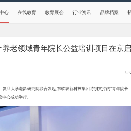
中心
在线教育
教育展会
行业资讯
品牌档案
个养老领域青年院长公益培训项目在京
协会、复旦大学老龄研究院联合发起,东软睿新科技集团特别支持的“青年院长
会议中心成功举行。