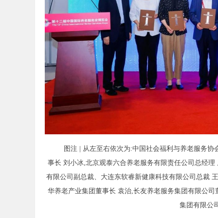
图注 | 从左至右依次为:中国社会福利与养老服务
事长 刘小冰,北京观泰六合养老服务有限责任公司总经理
有限公司副总裁、大连东软睿新健康科技有限公司总裁 王
华养老产业集团董事长 袁治,长友养老服务集团有限公司
集团有限公司