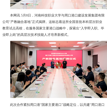
本网讯 5月8日，河南科技职业大学与周口港口建设发展集团有限
公司“产教融合基地”正式揭牌。这标志着这所全国首批本科层次职业
教育试点高校，在服务国家主要港口战略中，探索出“入学即入职、毕
业即上岗”的高层次技术技能人才培养新模式。
此次合作紧扣周口港“国家主要港口”战略定位，以共建“周口港口