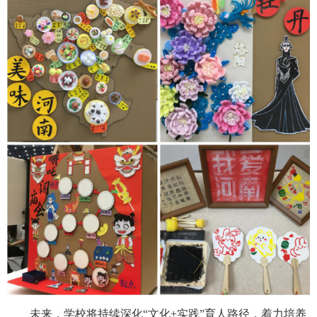
未来，学校将持续深化“文化+实践”育人路径，着力培养