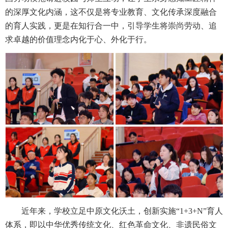
的深厚文化内涵，这不仅是将专业教育、文化传承深度融合
的育人实践，更是在知行合一中，引导学生将崇尚劳动、追
求卓越的价值理念内化于心、外化于行。
近年来，学校立足中原文化沃土，创新实施“1+3+N”育人
体系，即以中华优秀传统文化、红色革命文化、非遗民俗文