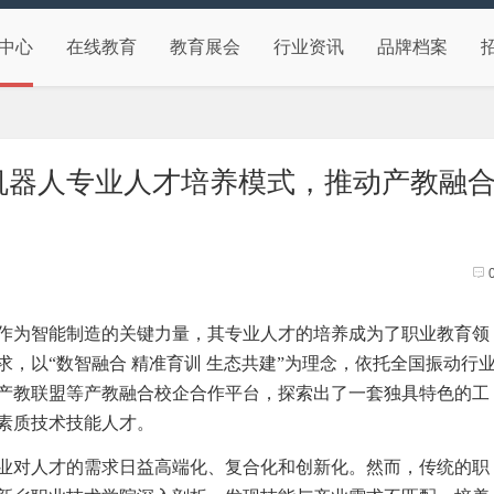
中心
在线教育
教育展会
行业资讯
品牌档案
机器人专业人才培养模式，推动产教融
作为智能制造的关键力量，其专业人才的培养成为了职业教育领
，以“数智融合 精准育训 生态共建”为理念，依托全国振动行
产教联盟等产教融合校企合作平台，探索出了一套独具特色的工
素质技术技能人才。
业对人才的需求日益高端化、复合化和创新化。然而，传统的职