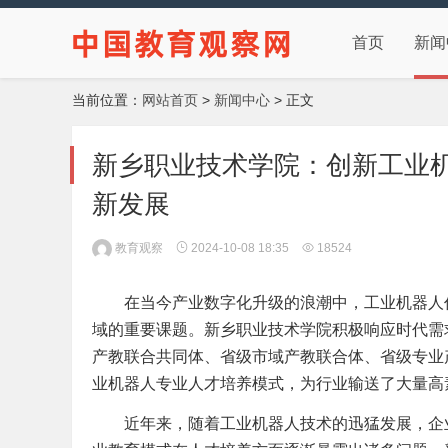
首页
新闻
当前位置：
网站首页
>
新闻中心
> 正文
新乡职业技术学院：创新工业
新发展
教育观察
2024-10-08 18:35
18524
在当今产业数字化升级的浪潮中，工业机器人
域的重要课题。新乡职业技术学院积极响应时代需求
产教联合共同体、省级市域产教联合体、省级专业
业机器人专业人才培养模式，为行业输送了大量高
近年来，随着工业机器人技术的迅猛发展，企