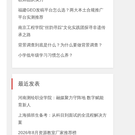
福建GEO发稿平台怎么选？两大本土合规推广
平台实测推荐
南京工程学院“丝韵寻踪”文化实践团探寻非遗传
承之路
背景调查到底是什么？为什么要做背景调查？
小学低年级学习习惯怎么养？
最近发表
河南测绘职业学院：融媒聚力守阵地 数字赋能
育新人
上海插班生备考：从科目到面试的全流程解决方
案
2026年8月资源教室厂家推荐榜