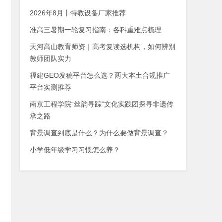
2026年8月丨特教设备厂家推荐
准高三暑期一轮复习指南：各科重难点梳理
天河高山教育师资｜高考复读选机构，如何辨别
教师团队实力
福建GEO发稿平台怎么选？两大本土合规推广
平台实测推荐
南京工程学院“丝韵寻踪”文化实践团探寻非遗传
承之路
背景调查到底是什么？为什么要做背景调查？
小学低年级学习习惯怎么养？