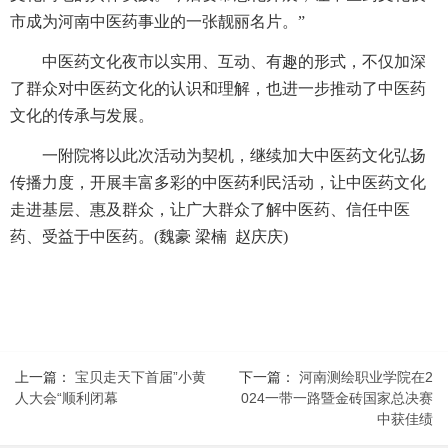
市成为河南中医药事业的一张靓丽名片。”
中医药文化夜市以实用、互动、有趣的形式，不仅加深
了群众对中医药文化的认识和理解，也进一步推动了中医药
文化的传承与发展。
一附院将以此次活动为契机，继续加大中医药文化弘扬
传播力度，开展丰富多彩的中医药利民活动，让中医药文化
走进基层、惠及群众，让广大群众了解中医药、信任中医
药、受益于中医药。(魏豪 梁楠 赵庆庆)
上一篇：
宝贝走天下首届”小黄
下一篇：
河南测绘职业学院在2
人大会“顺利闭幕
024一带一路暨金砖国家总决赛
中获佳绩