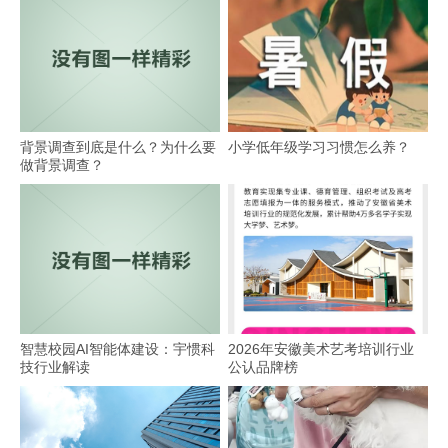
背景调查到底是什么？为什么要
小学低年级学习习惯怎么养？
做背景调查？
智慧校园AI智能体建设：宇惯科
2026年安徽美术艺考培训行业
技行业解读
公认品牌榜