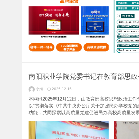
南阳职业学院党委书记在教育部思政
小海
2025-12-16
本网讯2025年12月12日，由教育部高校思想政治工
以“贯彻落实《中共中央办公厅关于加强民办学校党的
功能，共同探索以高质量党建促进民办高校高质量发展的